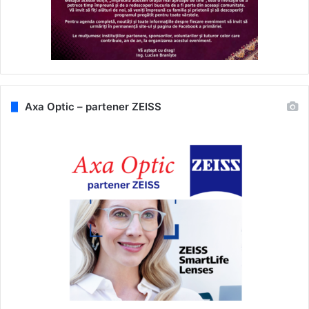
Axa Optic – partener ZEISS