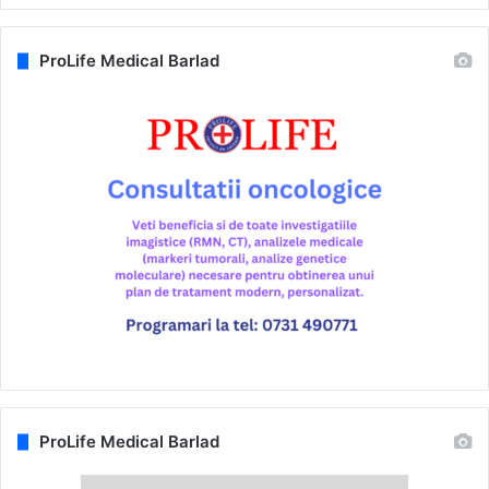
ProLife Medical Barlad
ProLife Medical Barlad