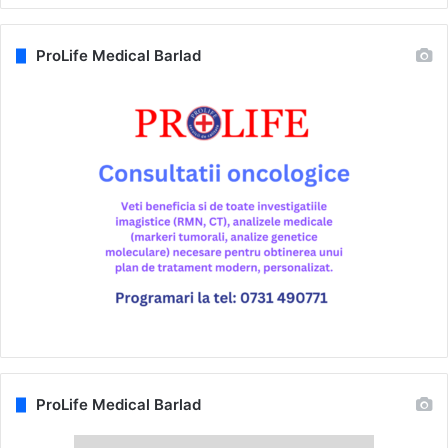
ProLife Medical Barlad
ProLife Medical Barlad