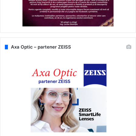
Axa Optic – partener ZEISS