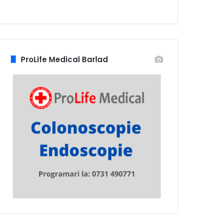
ProLife Medical Barlad