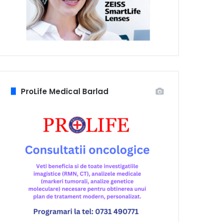
ProLife Medical Barlad