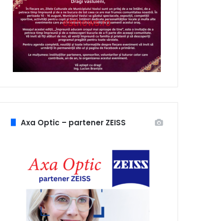
Axa Optic – partener ZEISS