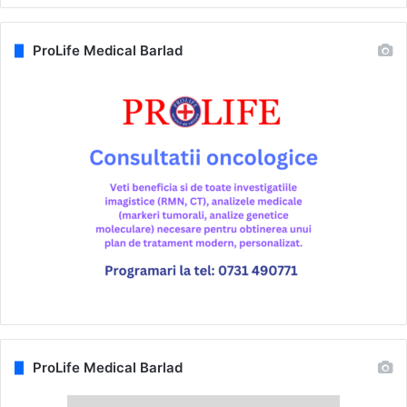
ProLife Medical Barlad
ProLife Medical Barlad