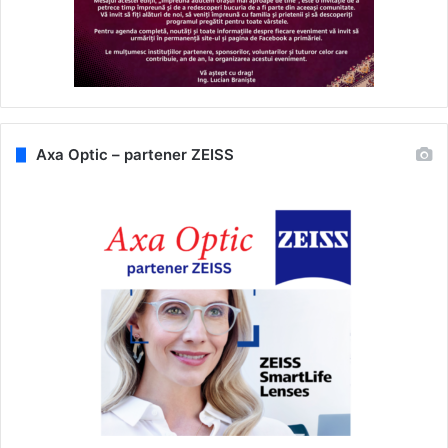
Axa Optic – partener ZEISS