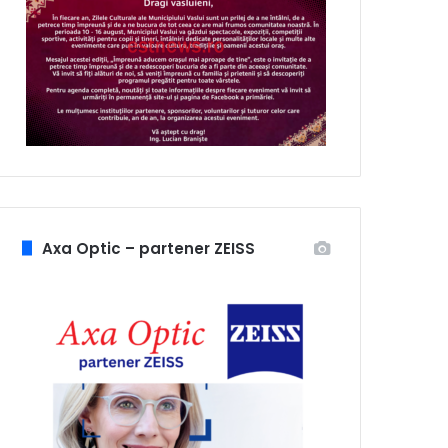
Axa Optic – partener ZEISS