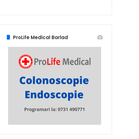
ProLife Medical Barlad