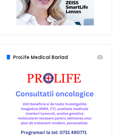
ProLife Medical Barlad