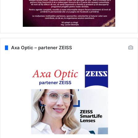
Axa Optic – partener ZEISS