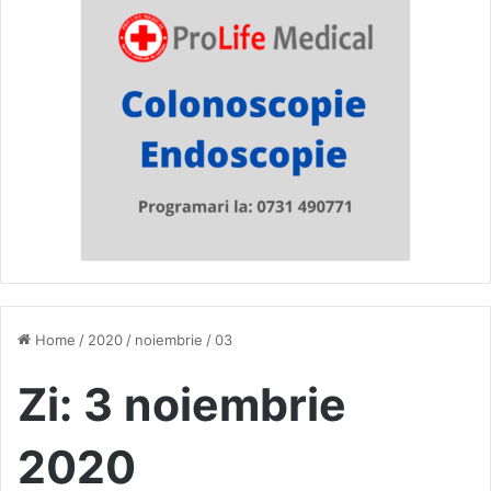
Home
/
2020
/
noiembrie
/
03
Zi:
3 noiembrie
2020