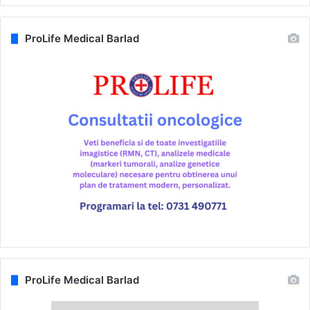
ProLife Medical Barlad
ProLife Medical Barlad