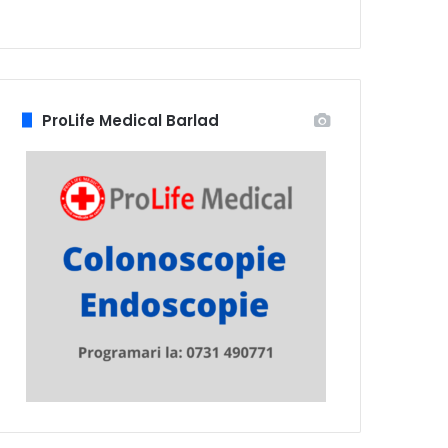
ProLife Medical Barlad