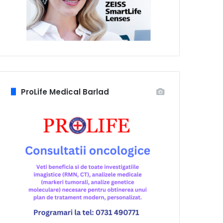
ProLife Medical Barlad