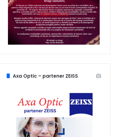
Axa Optic – partener ZEISS