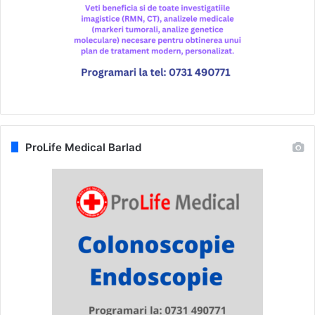
ProLife Medical Barlad