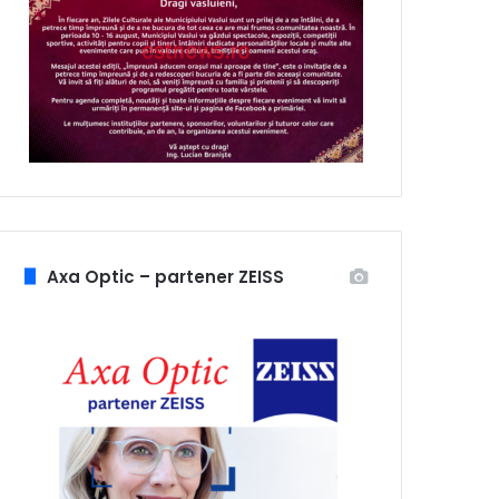
Axa Optic – partener ZEISS