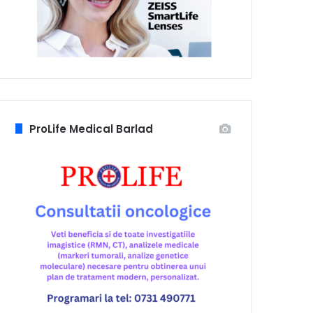
ProLife Medical Barlad