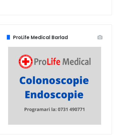
ProLife Medical Barlad