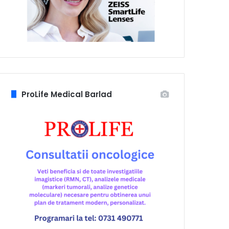
ProLife Medical Barlad