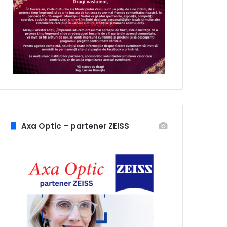
Axa Optic – partener ZEISS