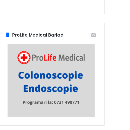
ProLife Medical Barlad