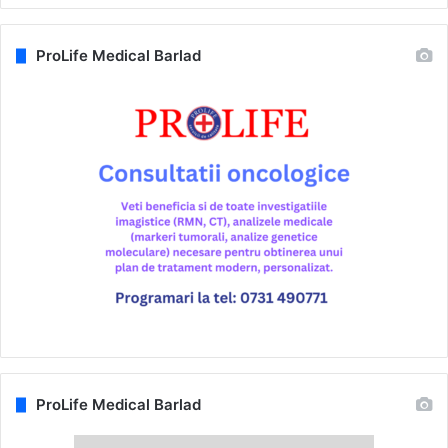
ProLife Medical Barlad
ProLife Medical Barlad