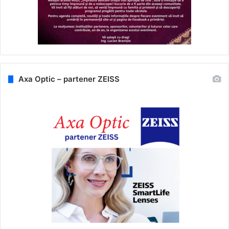
Axa Optic – partener ZEISS