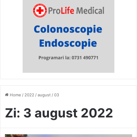
Home
/
2022
/
august
/
03
Zi:
3 august 2022