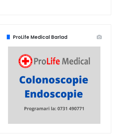
ProLife Medical Barlad