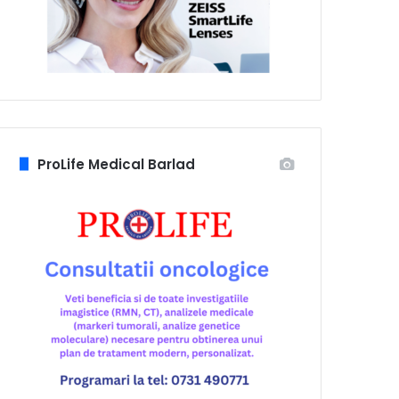
ProLife Medical Barlad