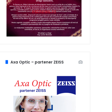
Axa Optic – partener ZEISS