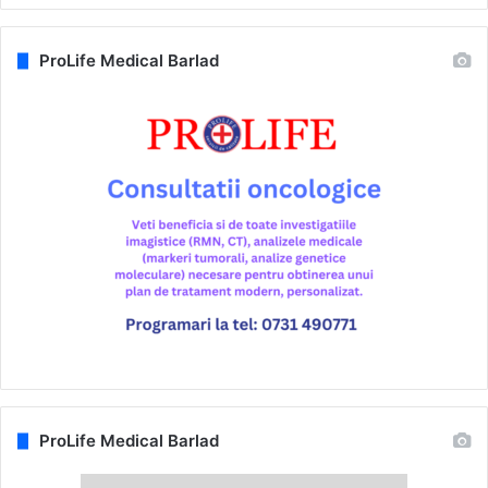
ProLife Medical Barlad
ProLife Medical Barlad