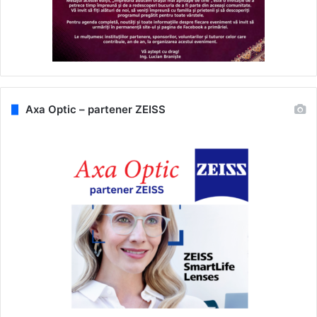
Axa Optic – partener ZEISS