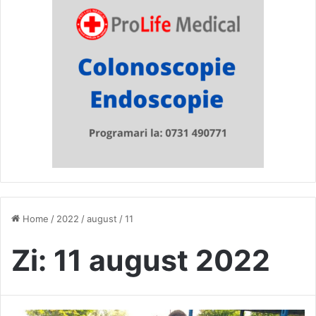
Home
/
2022
/
august
/
11
Zi:
11 august 2022