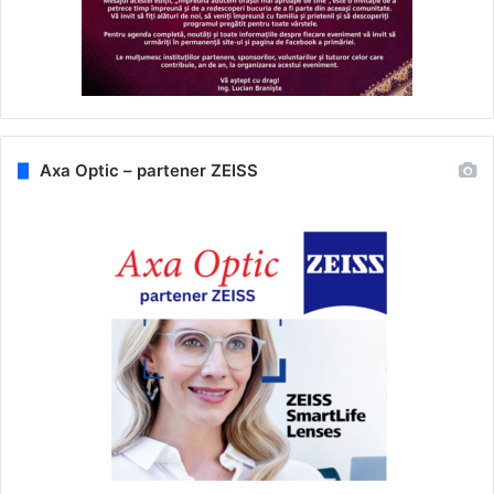
Axa Optic – partener ZEISS