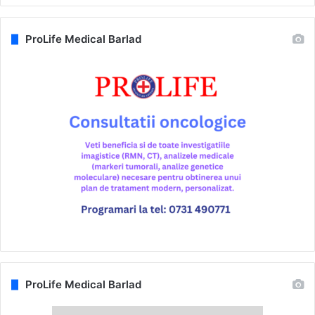
ProLife Medical Barlad
ProLife Medical Barlad