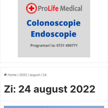
Home
/
2022
/
august
/
24
Zi:
24 august 2022