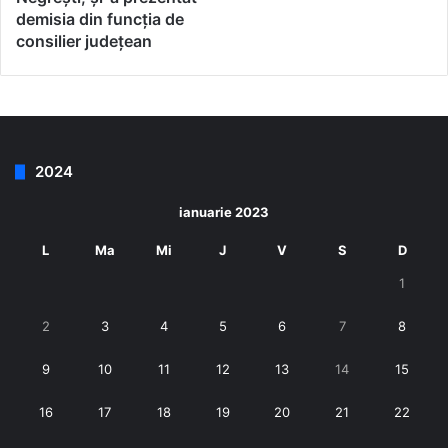
demisia din funcția de
consilier județean
2024
ianuarie 2023
L
Ma
Mi
J
V
S
D
1
2
3
4
5
6
7
8
9
10
11
12
13
14
15
16
17
18
19
20
21
22