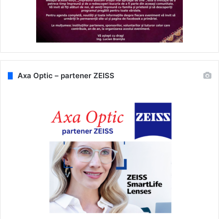
Axa Optic – partener ZEISS