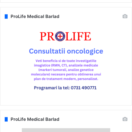
ProLife Medical Barlad
ProLife Medical Barlad