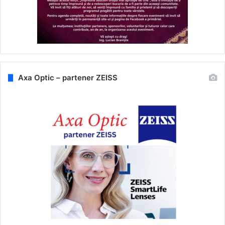
Axa Optic – partener ZEISS