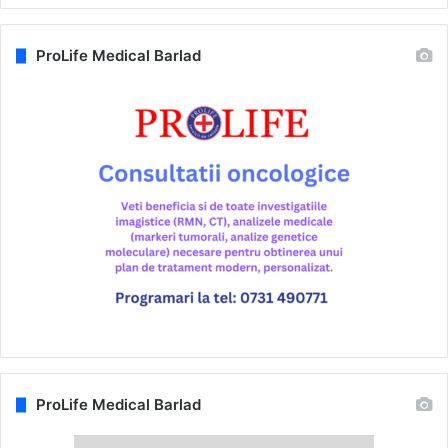
ProLife Medical Barlad
ProLife Medical Barlad