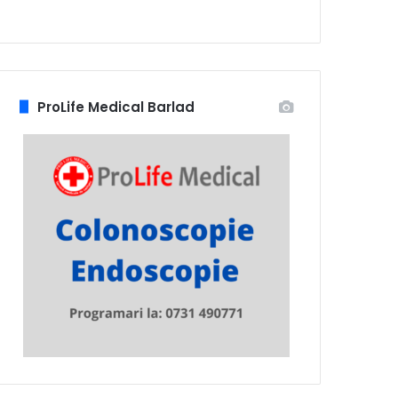
ProLife Medical Barlad