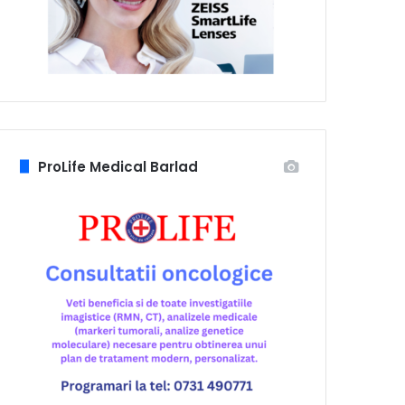
ProLife Medical Barlad