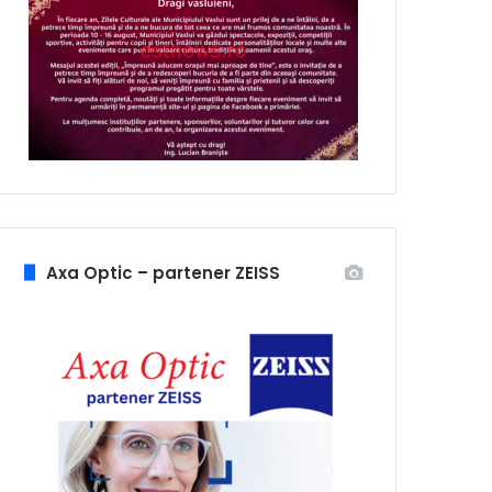
Axa Optic – partener ZEISS