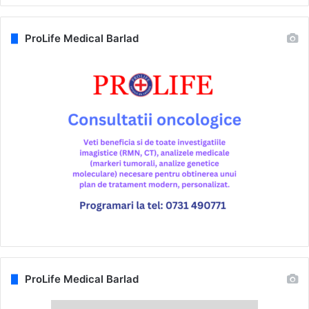
ProLife Medical Barlad
ProLife Medical Barlad