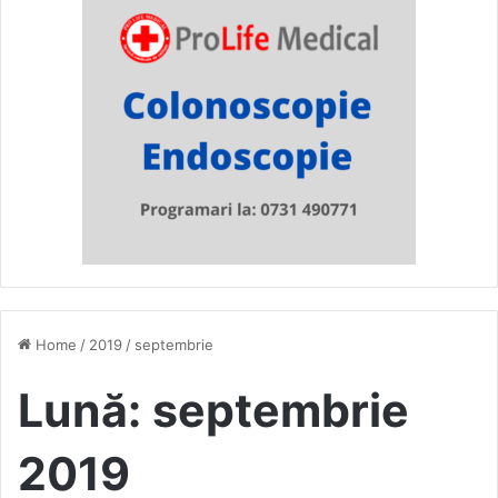
Home
/
2019
/
septembrie
Lună:
septembrie
2019