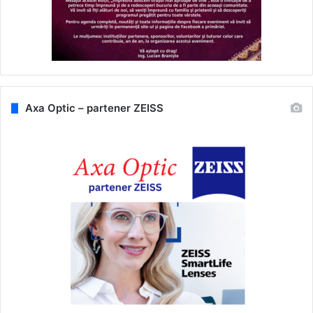
Axa Optic – partener ZEISS