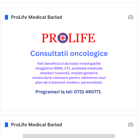
ProLife Medical Barlad
ProLife Medical Barlad