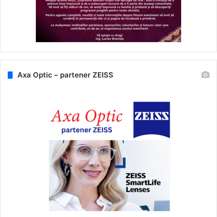
Axa Optic – partener ZEISS