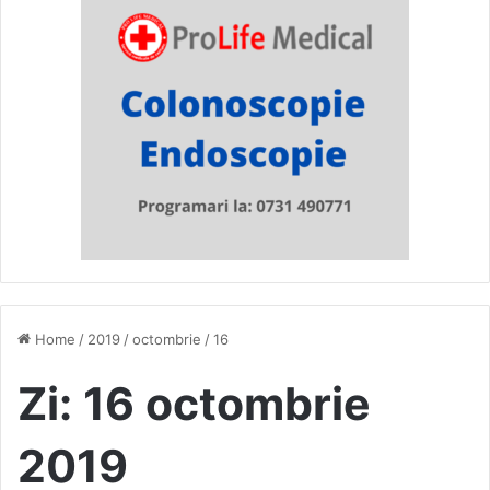
Home
/
2019
/
octombrie
/
16
Zi:
16 octombrie
2019