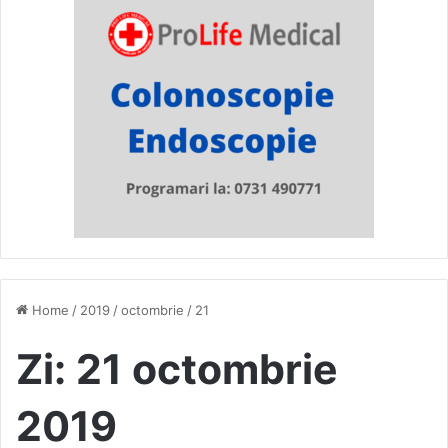
Home
/
2019
/
octombrie
/
21
Zi:
21 octombrie
2019