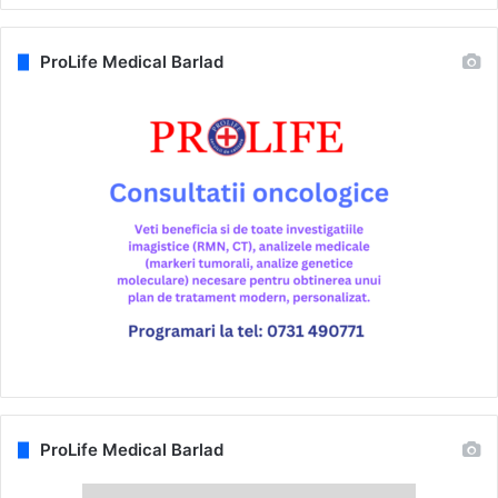
ProLife Medical Barlad
ProLife Medical Barlad