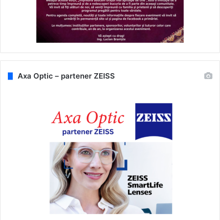
Axa Optic – partener ZEISS