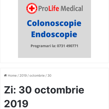
Home
/
2019
/
octombrie
/
30
Zi:
30 octombrie
2019