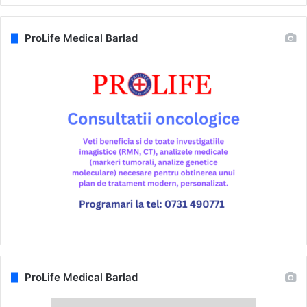
ProLife Medical Barlad
ProLife Medical Barlad