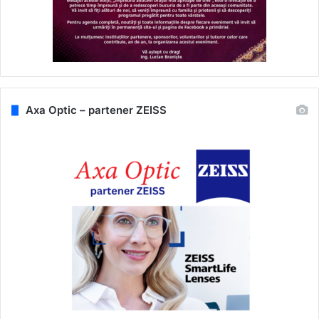
Axa Optic – partener ZEISS