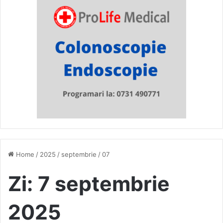
Home
/
2025
/
septembrie
/
07
Zi:
7 septembrie
2025