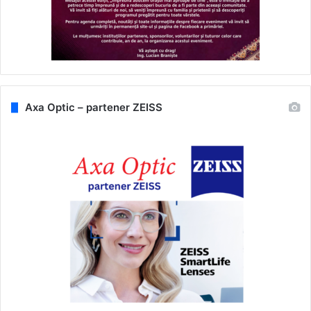
Axa Optic – partener ZEISS