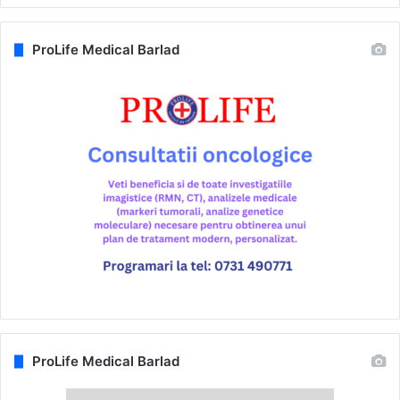
ProLife Medical Barlad
ProLife Medical Barlad