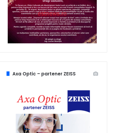
Axa Optic – partener ZEISS