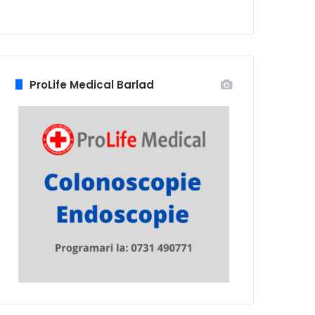
ProLife Medical Barlad