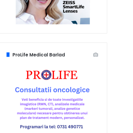
ProLife Medical Barlad