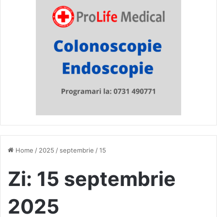
Home
/
2025
/
septembrie
/
15
Zi:
15 septembrie
2025