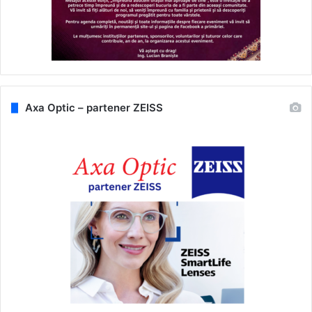
Axa Optic – partener ZEISS