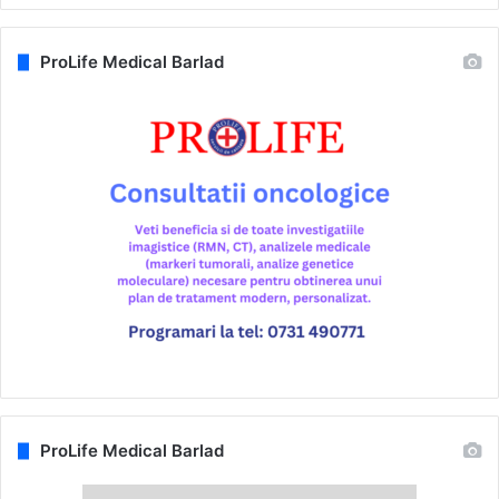
ProLife Medical Barlad
ProLife Medical Barlad