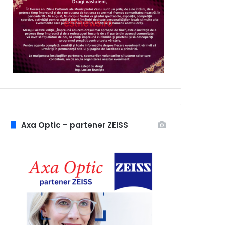
Axa Optic – partener ZEISS