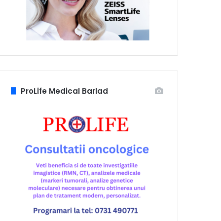
ProLife Medical Barlad