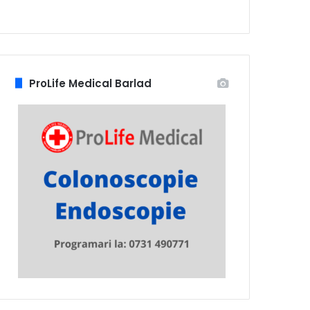
ProLife Medical Barlad