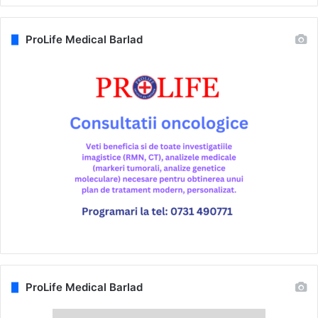
ProLife Medical Barlad
ProLife Medical Barlad