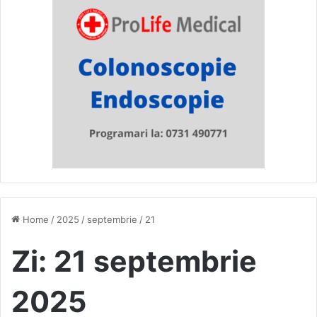
Home
/
2025
/
septembrie
/
21
Zi:
21 septembrie
2025