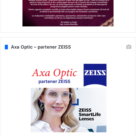
Axa Optic – partener ZEISS