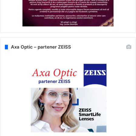
Axa Optic – partener ZEISS