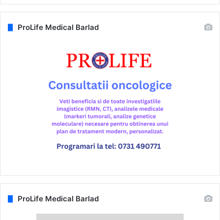
ProLife Medical Barlad
ProLife Medical Barlad