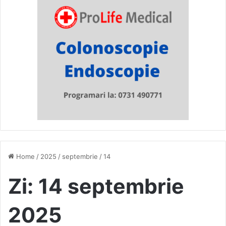
Home
/
2025
/
septembrie
/
14
Zi:
14 septembrie
2025