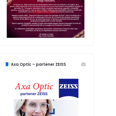
Axa Optic – partener ZEISS