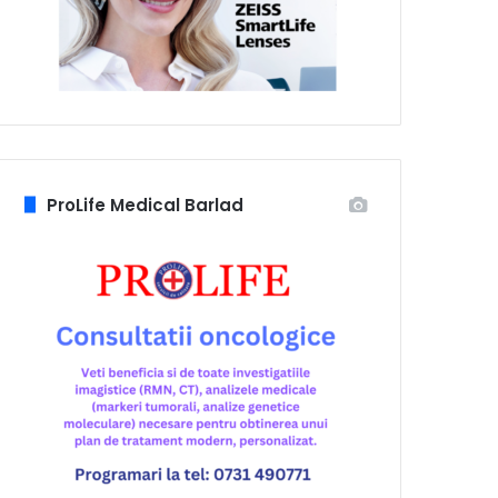
ProLife Medical Barlad