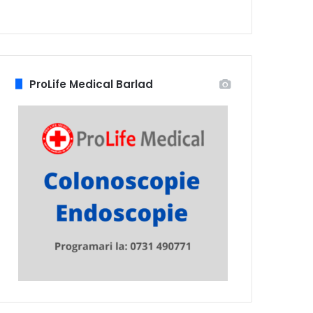
ProLife Medical Barlad