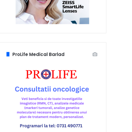
ProLife Medical Barlad