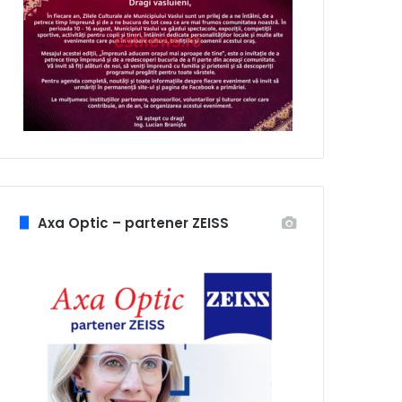
Axa Optic – partener ZEISS