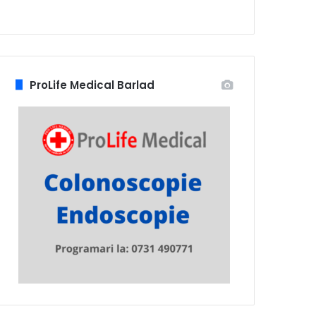
ProLife Medical Barlad