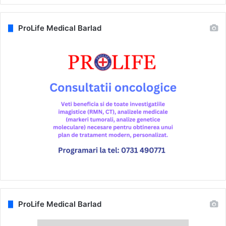
ProLife Medical Barlad
ProLife Medical Barlad