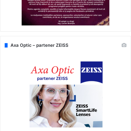
Axa Optic – partener ZEISS